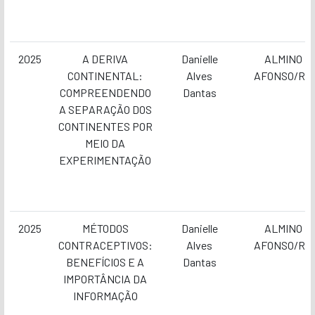
2025
A DERIVA
Danielle
ALMINO
CONTINENTAL:
Alves
AFONSO/RN
COMPREENDENDO
Dantas
A SEPARAÇÃO DOS
CONTINENTES POR
MEIO DA
EXPERIMENTAÇÃO
2025
MÉTODOS
Danielle
ALMINO
CONTRACEPTIVOS:
Alves
AFONSO/RN
BENEFÍCIOS E A
Dantas
IMPORTÂNCIA DA
INFORMAÇÃO