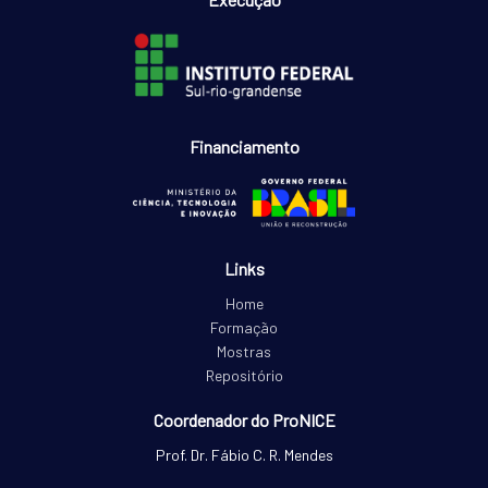
Financiamento
Links
Home
Formação
Mostras
Repositório
Coordenador do ProNICE
Prof. Dr. Fábio C. R. Mendes