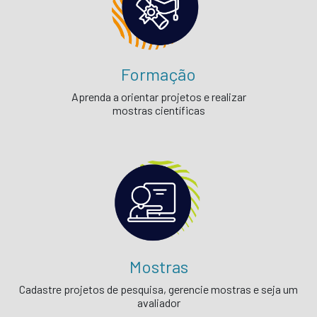
Formação
Aprenda a orientar projetos e realizar
mostras científicas
Mostras
Cadastre projetos de pesquisa, gerencie mostras e seja um
avaliador