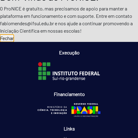
O ProNICE é gratuito, mas precisamos de apoio para manter a
plataforma em funcionamento e com suporte. Entre em contato
fabiomendes@ifsul,edu.br e nos ajude a continuar promovendo a
Iniciação Científica em nossas escolas!
Fechar
Execução
Financiamento
Links