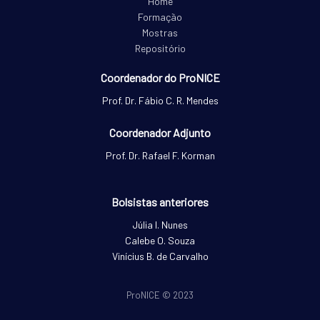
Home
Formação
Mostras
Repositório
Coordenador do ProNICE
Prof. Dr. Fábio C. R. Mendes
Coordenador Adjunto
Prof. Dr. Rafael F. Korman
Bolsistas anteriores
Júlia I. Nunes
Calebe O. Souza
Vinícius B. de Carvalho
ProNICE © 2023