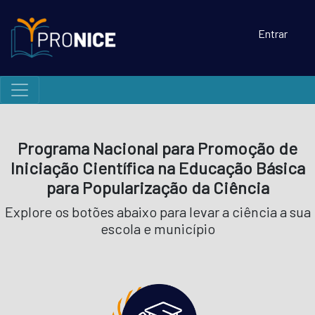
Entrar
Programa Nacional para Promoção de
Iniciação Científica na Educação Básica
para Popularização da Ciência
Explore os botões abaixo para levar a ciência a sua
escola e município