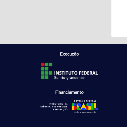
Execução
Financiamento