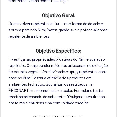
contextualizadas com a Caatinga.
Objetivo Geral:
Desenvolver repelentes naturais em forma de de vela e
spray a partir do Nim, investigando sua e potencial como
repelente de ambientes
Objetivo Específico:
Investigar as propriedades bioativas do Nim e sua ação
repelente. Compreender métodos artesanais de extração
do extrato vegetal. Produzir vela e spray repelentes com
base no Nim. Testar a eficácia dos produtos em
ambientes fechados. Socializar os resultados na
FECONART e na comunidade escolar. Formular e testar
receitas artesanais de sabonete. Divulgar os resultados
em feiras científicas e na comunidade escolar.