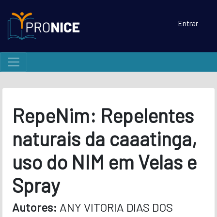
Entrar
RepeNim: Repelentes
naturais da caaatinga,
uso do NIM em Velas e
Spray
Autores:
ANY VITORIA DIAS DOS