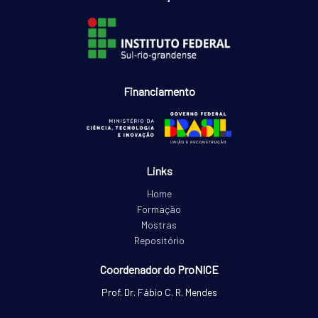
Financiamento
Links
Home
Formação
Mostras
Repositório
Coordenador do ProNICE
Prof. Dr. Fábio C. R. Mendes