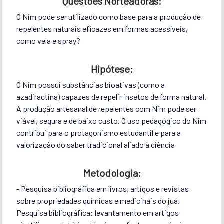
Questões Norteadoras:
O Nim pode ser utilizado como base para a produção de
repelentes naturais eficazes em formas acessíveis,
como vela e spray?
Hipótese:
O Nim possui substâncias bioativas (como a
azadiractina) capazes de repelir insetos de forma natural.
A produção artesanal de repelentes com Nim pode ser
viável, segura e de baixo custo. O uso pedagógico do Nim
contribui para o protagonismo estudantil e para a
valorização do saber tradicional aliado à ciência
Metodologia:
- Pesquisa bibliográfica em livros, artigos e revistas
sobre propriedades químicas e medicinais do juá.
Pesquisa bibliográfica: levantamento em artigos