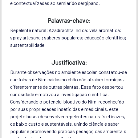
e contextualizadas ao semiárido sergipano.
Palavras-chave:
Repelente natural; Azadirachta indica; vela aromática;
spray artesanal; saberes populares; educação científica;
sustentabilidade.
Justificativa:
Durante observações no ambiente escolar, constatou-se
que folhas de Nim caídas no chão não atraíam formigas,
diferentemente de outras plantas. Esse fato despertou
curiosidade e motivou a investigação científica.
Considerando o potencial bioativo do Nim, reconhecido
por suas propriedades inseticidas e medicinais, este
projeto busca desenvolver repelentes naturais eficazes,
de baixo custo e sustentáveis, unindo ciência e saber
popular e promovendo práticas pedagógicas ambientais