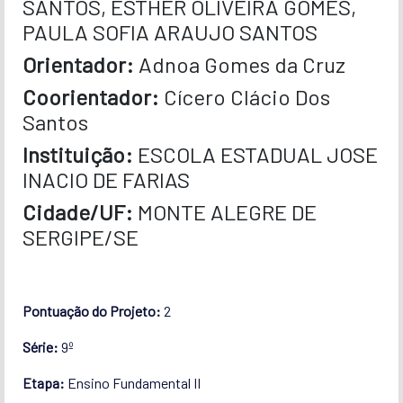
SANTOS, ESTHER OLIVEIRA GOMES,
PAULA SOFIA ARAUJO SANTOS
Orientador:
Adnoa Gomes da Cruz
Coorientador:
Cícero Clácio Dos
Santos
Instituição:
ESCOLA ESTADUAL JOSE
INACIO DE FARIAS
Cidade/UF:
MONTE ALEGRE DE
SERGIPE/SE
Pontuação do Projeto:
2
Série:
9º
Etapa:
Ensino Fundamental II