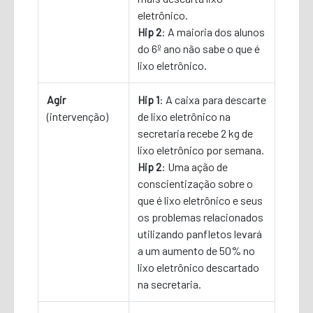
eletrônico.
Hip 2
: A maioria dos alunos
do 6º ano não sabe o que é
lixo eletrônico.
Agir
Hip 1
: A caixa para descarte
(intervenção)
de lixo eletrônico na
secretaria recebe 2 kg de
lixo eletrônico por semana.
Hip 2
: Uma ação de
conscientização sobre o
que é lixo eletrônico e seus
os problemas relacionados
utilizando panfletos levará
a um aumento de 50% no
lixo eletrônico descartado
na secretaria.