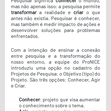
Pesquisar significa
conhecer
o mundo,
mas não apenas isso: a pesquisa permite
transformar
a realidade e
criar
o que
antes não existia. Pesquisar é conhecer,
mas também é medir impacto de ações e
desenvolver soluções para problemas
enfrentados.
Com a intenção de ensinar a conexão
entre pesquisa e a transformação do
nosso entorno, a equipe do ProNICE
introduziu uma opção no cadastro do
Projetos de Pesquisa: o Objetivo (tipo) do
Projeto. São três opções: Conhecer, Agir
e Criar.
Conhecer
: projeto que visa aumentar
o conhecimento sobre o tema.