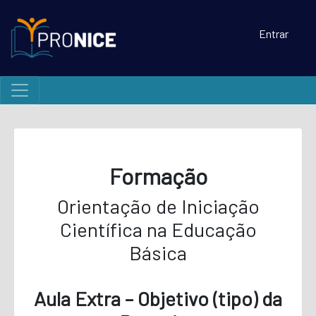
Entrar
Formação
Orientação de Iniciação
Científica na Educação
Básica
Aula Extra – Objetivo (tipo) da