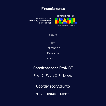
Financiamento
Links
Home
Formação
Mostras
Repositório
Coordenador do ProNICE
Prof. Dr. Fábio C. R. Mendes
Coordenador Adjunto
Prof. Dr. Rafael F. Korman